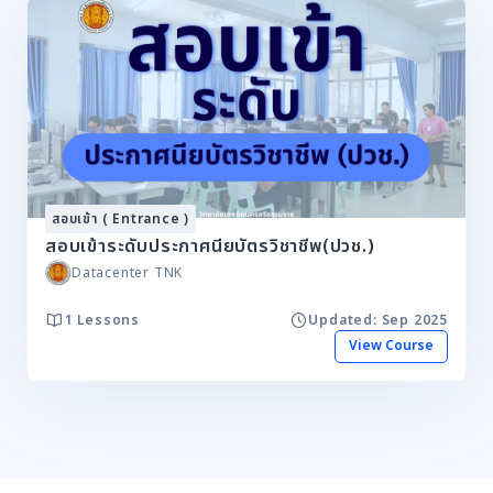
สอบเข้า ( Entrance )
สอบเข้าระดับประกาศนียบัตรวิชาชีพ(ปวช.)
Datacenter TNK
1 Lessons
Updated: Sep 2025
View Course