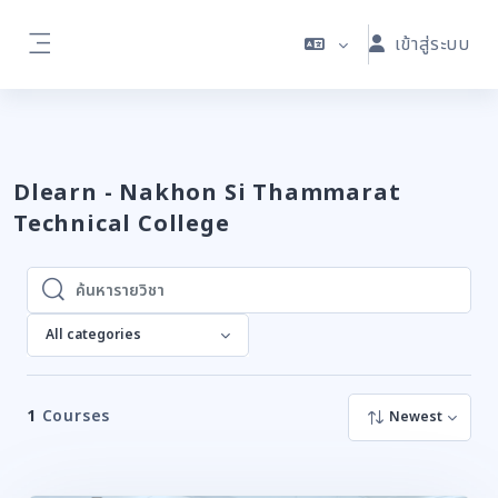
ข้ามไปที่เนื้อหาหลัก
เข้าสู่ระบบ
Side panel
Dlearn - Nakhon Si Thammarat
Technical College
ค้นหารายวิชา
ค้นหารายวิชา
All categories
1
Courses
Newest