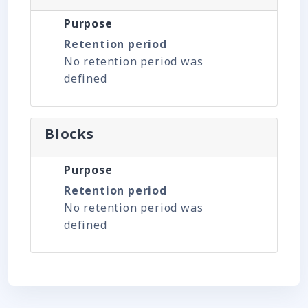
Purpose
Retention period
No retention period was
defined
Blocks
Purpose
Retention period
No retention period was
defined