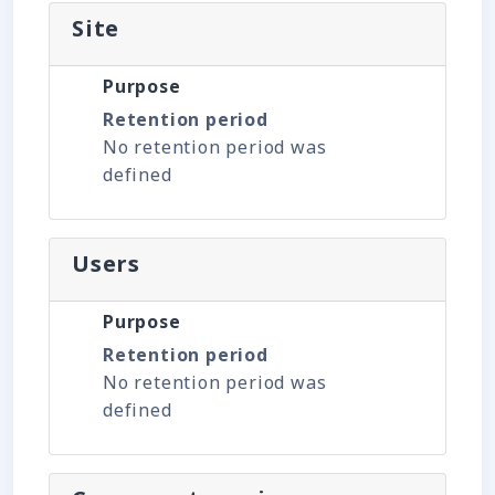
Site
Purpose
Retention period
No retention period was
defined
Users
Purpose
Retention period
No retention period was
defined