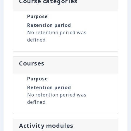
Course categories
Purpose
Retention period
No retention period was
defined
Courses
Purpose
Retention period
No retention period was
defined
Activity modules